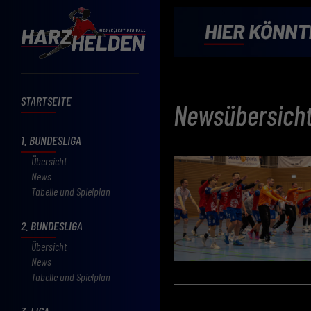
STARTSEITE
Newsübersich
1. BUNDESLIGA
Übersicht
News
Tabelle und Spielplan
2. BUNDESLIGA
Übersicht
News
Tabelle und Spielplan
3. LIGA