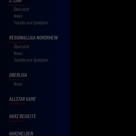
Übersicht
News
Tabelle und Spielplan
REGIONALLIGA NORDRHEIN
Übersicht
News
Tabelle und Spielplan
OBERLIGA
News
ALLSTAR GAME
HARZ BEISEITE
HARZHELDEN