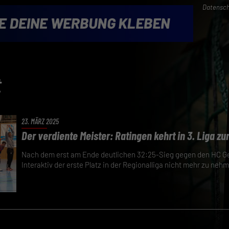
Datensch
t
23. MÄRZ 2025
Der verdiente Meister: Ratingen kehrt in 3. Liga zu
Nach dem erst am Ende deutlichen 32:25-Sieg gegen den HC G
Interaktiv der erste Platz in der Regionalliga nicht mehr zu neh