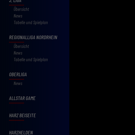
Übersicht
News
Tabelle und Spielplan
REGIONALLIGA NORDRHEIN
Übersicht
News
Tabelle und Spielplan
OBERLIGA
News
ALLSTAR GAME
HARZ BEISEITE
HARZHELDEN