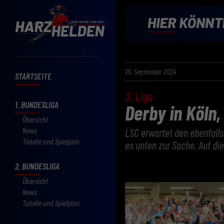
26. September 2024
STARTSEITE
3. Liga
1. BUNDESLIGA
Derby in Köln
Übersicht
News
LSC erwartet den ebenfalls
Tabelle und Spielplan
es unten zur Sache. Auf die
2. BUNDESLIGA
Übersicht
News
Tabelle und Spielplan