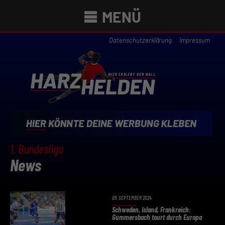
MENÜ
Datenschutzerklärung
Impressum
1. Bundesliga
News
09. SEPTEMBER 2024
Schweden, Island, Frankreich:
Gummersbach tourt durch Europa