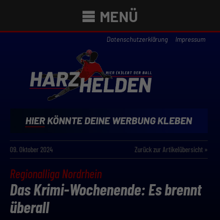
MENÜ
Datenschutzerklärung
Impressum
09. Oktober 2024
Zurück zur Artikelübersicht »
Regionalliga Nordrhein
Das Krimi-Wochenende: Es brennt
überall