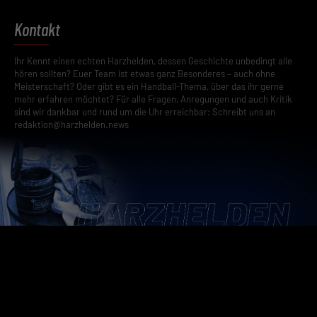
Kontakt
Ihr Kennt einen echten Harzhelden, dessen Geschichte unbedingt alle
hören sollten? Euer Team ist etwas ganz Besonderes – auch ohne
Meisterschaft? Oder gibt es ein Handball-Thema, über das ihr gerne
mehr erfahren möchtet? Für alle Fragen, Anregungen und auch Kritik
sind wir dankbar und rund um die Uhr erreichbar: Schreibt uns an
redaktion@harzhelden.news