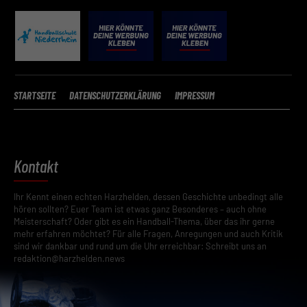
STARTSEITE
DATENSCHUTZERKLÄRUNG
IMPRESSUM
Kontakt
Ihr Kennt einen echten Harzhelden, dessen Geschichte unbedingt alle
hören sollten? Euer Team ist etwas ganz Besonderes – auch ohne
Meisterschaft? Oder gibt es ein Handball-Thema, über das ihr gerne
mehr erfahren möchtet? Für alle Fragen, Anregungen und auch Kritik
sind wir dankbar und rund um die Uhr erreichbar: Schreibt uns an
redaktion@harzhelden.news