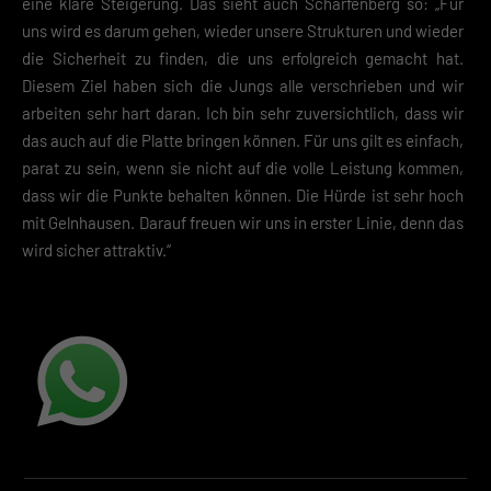
eine klare Steigerung. Das sieht auch Scharfenberg so: „Für
uns wird es darum gehen, wieder unsere Strukturen und wieder
die Sicherheit zu finden, die uns erfolgreich gemacht hat.
Diesem Ziel haben sich die Jungs alle verschrieben und wir
arbeiten sehr hart daran. Ich bin sehr zuversichtlich, dass wir
das auch auf die Platte bringen können. Für uns gilt es einfach,
parat zu sein, wenn sie nicht auf die volle Leistung kommen,
dass wir die Punkte behalten können. Die Hürde ist sehr hoch
mit Gelnhausen. Darauf freuen wir uns in erster Linie, denn das
wird sicher attraktiv.“