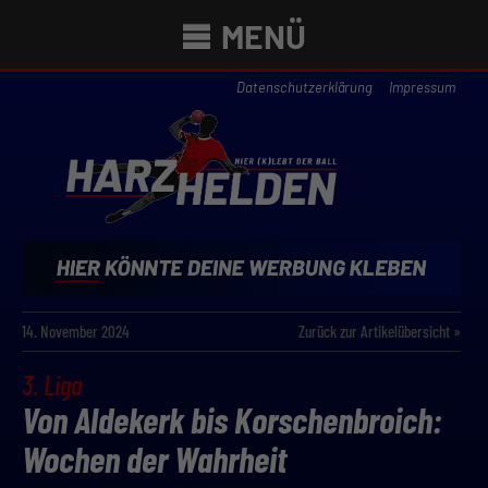
MENÜ
Datenschutzerklärung
Impressum
14. November 2024
Zurück zur Artikelübersicht »
3. Liga
Von Aldekerk bis Korschenbroich:
Wochen der Wahrheit