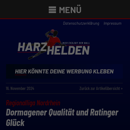
MENÜ
Datenschutzerklärung
Impressum
16. November 2024
Zurück zur Artikelübersicht »
Regionalliga Nordrhein
Dormagener Qualität und Ratinger
Glück