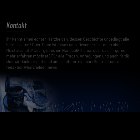
Kontakt
Ihr Kennt einen echten Harzhelden, dessen Geschichte unbedingt alle
hören sollten? Euer Team ist etwas ganz Besonderes – auch ohne
Meisterschaft? Oder gibt es ein Handball-Thema, über das ihr gerne
mehr erfahren möchtet? Für alle Fragen, Anregungen und auch Kritik
sind wir dankbar und rund um die Uhr erreichbar: Schreibt uns an
redaktion@harzhelden.news