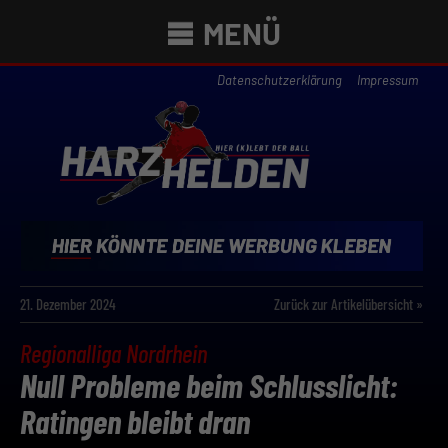
MENÜ
Datenschutzerklärung
Impressum
21. Dezember 2024
Zurück zur Artikelübersicht »
Regionalliga Nordrhein
Null Probleme beim Schlusslicht:
Ratingen bleibt dran