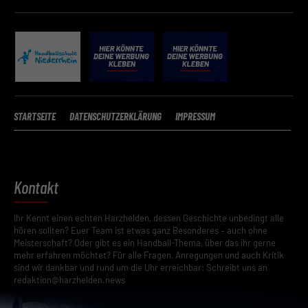
STARTSEITE
DATENSCHUTZERKLÄRUNG
IMPRESSUM
Kontakt
Ihr Kennt einen echten Harzhelden, dessen Geschichte unbedingt alle
hören sollten? Euer Team ist etwas ganz Besonderes – auch ohne
Meisterschaft? Oder gibt es ein Handball-Thema, über das ihr gerne
mehr erfahren möchtet? Für alle Fragen, Anregungen und auch Kritik
sind wir dankbar und rund um die Uhr erreichbar: Schreibt uns an
redaktion@harzhelden.news