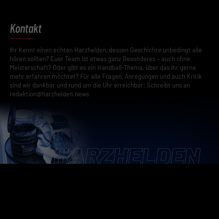
Kontakt
Ihr Kennt einen echten Harzhelden, dessen Geschichte unbedingt alle
hören sollten? Euer Team ist etwas ganz Besonderes – auch ohne
Meisterschaft? Oder gibt es ein Handball-Thema, über das ihr gerne
mehr erfahren möchtet? Für alle Fragen, Anregungen und auch Kritik
sind wir dankbar und rund um die Uhr erreichbar: Schreibt uns an
redaktion@harzhelden.news