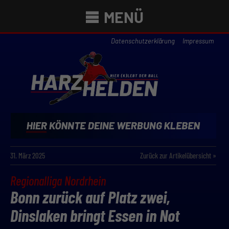
MENÜ
Datenschutzerklärung
Impressum
31. März 2025
Zurück zur Artikelübersicht »
Regionalliga Nordrhein
Bonn zurück auf Platz zwei,
Dinslaken bringt Essen in Not