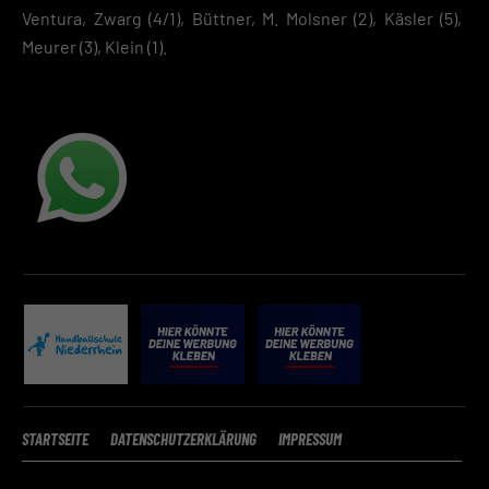
Ventura, Zwarg (4/1), Büttner, M. Molsner (2), Käsler (5),
Meurer (3), Klein (1).
STARTSEITE
DATENSCHUTZERKLÄRUNG
IMPRESSUM