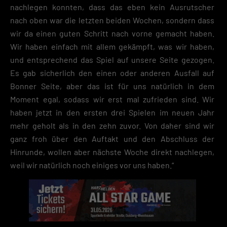
nachlegen konnten, dass das eben kein Ausrutscher
nach oben war die letzten beiden Wochen, sondern dass
wir da einen guten Schritt nach vorne gemacht haben.
Wir haben einfach mit allem gekämpft, was wir haben,
und entsprechend das Spiel auf unsere Seite gezogen.
Es gab sicherlich den einen oder anderen Ausfall auf
Bonner Seite, aber das ist für uns natürlich in dem
Moment egal, sodass wir erst mal zufrieden sind. Wir
haben jetzt in den ersten drei Spielen im neuen Jahr
mehr geholt als in den zehn zuvor. Von daher sind wir
ganz froh über den Auftakt und den Abschluss der
Hinrunde, wollen aber nächste Woche direkt nachlegen,
weil wir natürlich noch einiges vor uns haben.“