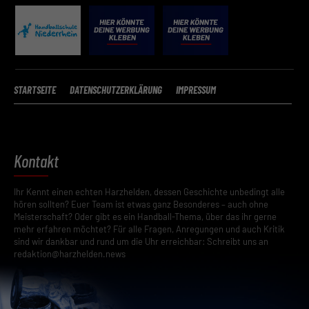
STARTSEITE
DATENSCHUTZERKLÄRUNG
IMPRESSUM
Kontakt
Ihr Kennt einen echten Harzhelden, dessen Geschichte unbedingt alle
hören sollten? Euer Team ist etwas ganz Besonderes – auch ohne
Meisterschaft? Oder gibt es ein Handball-Thema, über das ihr gerne
mehr erfahren möchtet? Für alle Fragen, Anregungen und auch Kritik
sind wir dankbar und rund um die Uhr erreichbar: Schreibt uns an
redaktion@harzhelden.news