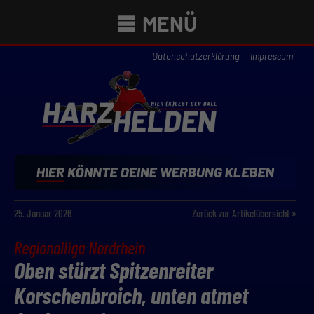
MENÜ
Datenschutzerklärung
Impressum
25. Januar 2026
Zurück zur Artikelübersicht »
Regionalliga Nordrhein
Oben stürzt Spitzenreiter
Korschenbroich, unten atmet