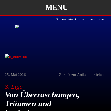
MENÜ
Datenschutzerklärung
Impressum
25. Mai 2026
Zurück zur Artikelübersicht »
3. Liga
Von Überraschungen,
Träumen und