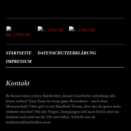
STARTSEITE
DATENSCHUTZERKLÄRUNG
IMPRESSUM
Kontakt
Ihr Kennt einen echten Harzhelden, dessen Geschichte unbedingt alle
hören sollten? Euer Team ist etwas ganz Besonderes – auch ohne
Meisterschaft? Oder gibt es ein Handball-Thema, über das ihr gerne mehr
erfahren möchtet? Für alle Fragen, Anregungen und auch Kritik sind wir
dankbar und rund um die Uhr erreichbar: Schreibt uns an
redaktion@harzhelden.news