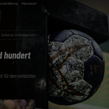
utzerklärung
Impressum
Zurück zur Artikelübersicht »
d hundert
t für den verletzten