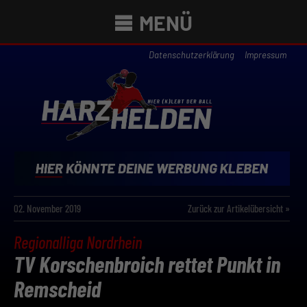
MENÜ
Datenschutzerklärung
Impressum
02. November 2019
Zurück zur Artikelübersicht »
Regionalliga Nordrhein
TV Korschenbroich rettet Punkt in
Remscheid