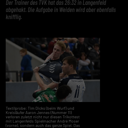
Der Trainer des TVK hat das 26:32 in Langenfeld
abgehakt. Die Aufgabe in Weiden wird aber ebenfalls
knifflig.
Textilprobe: Tim Dicks (beim Wurf) und
Kreisläufer Aaron Jennes (Nummer 11)
verloren zuletzt nicht nur diesen Trikottest
mit Langenfelds Spielmacher André Moser
(vorne), sondern auch das ganze Spiel. Das