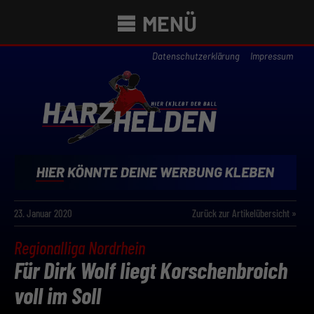
MENÜ
Datenschutzerklärung
Impressum
23. Januar 2020
Zurück zur Artikelübersicht »
Regionalliga Nordrhein
Für Dirk Wolf liegt Korschenbroich
voll im Soll