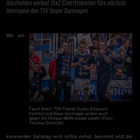
Harzhelden verlost 10x2 Eintrittskarten fürs nächste
Heimspiel des TSV Bayer Dormagen.
Wer am
Faust drauf: TSV-Trainer Dusko Bilanovic
(rechts) und Bayer Dormagen wollen auch
gegen die Rimpar Wölfe wieder jubeln. (Foto:
Thomas Schmidt)
kommenden Samstag noch nichts vorhat, bekommt jetzt die