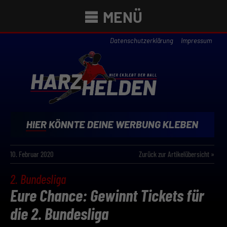
MENÜ
Datenschutzerklärung
Impressum
10. Februar 2020
Zurück zur Artikelübersicht »
2. Bundesliga
Eure Chance: Gewinnt Tickets für
die 2. Bundesliga