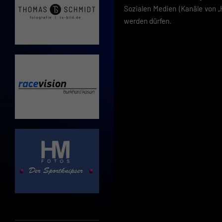
Sozialen Medien (Kanäle von „H
werden dürfen.