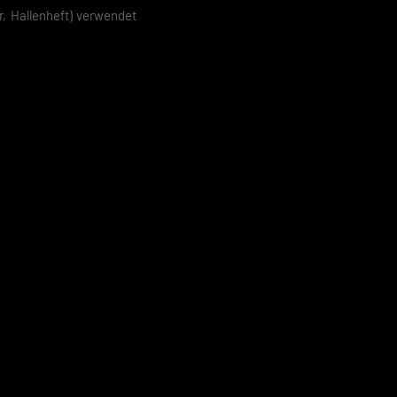
r, Hallenheft) verwendet