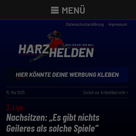
MENÜ
Datenschutzerklärung
Impressum
15. Mai 2025
Zurück zur Artikelübersicht »
3. Liga
Nachsitzen: „Es gibt nichts
Geileres als solche Spiele“