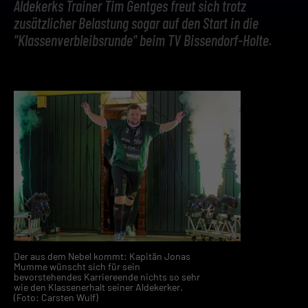
Aldekerks Trainer Tim Gentges freut sich trotz
zusätzlicher Belastung sogar auf den Start in die
"Klassenverbleibsrunde" beim TV Bissendorf-Holte.
Der aus dem Nebel kommt: Kapitän Jonas
Mumme wünscht sich für sein
bevorstehendes Karriereende nichts so sehr
wie den Klassenerhalt seiner Aldekerker.
(Foto: Carsten Wulf)