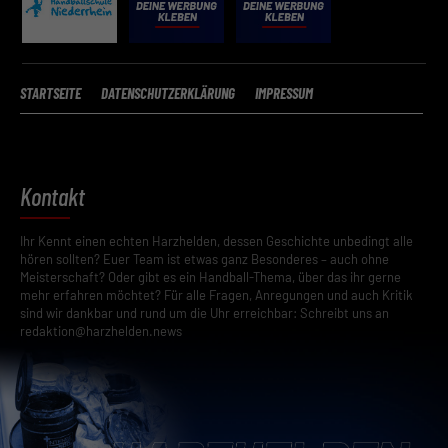
STARTSEITE
DATENSCHUTZERKLÄRUNG
IMPRESSUM
Kontakt
Ihr Kennt einen echten Harzhelden, dessen Geschichte unbedingt alle
hören sollten? Euer Team ist etwas ganz Besonderes – auch ohne
Meisterschaft? Oder gibt es ein Handball-Thema, über das ihr gerne
mehr erfahren möchtet? Für alle Fragen, Anregungen und auch Kritik
sind wir dankbar und rund um die Uhr erreichbar: Schreibt uns an
redaktion@harzhelden.news