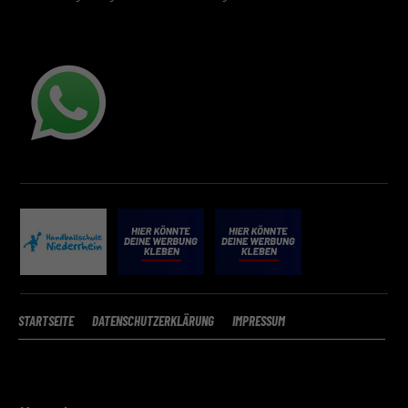
STARTSEITE
DATENSCHUTZERKLÄRUNG
IMPRESSUM