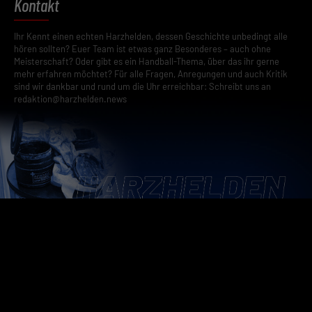
Kontakt
Ihr Kennt einen echten Harzhelden, dessen Geschichte unbedingt alle
hören sollten? Euer Team ist etwas ganz Besonderes – auch ohne
Meisterschaft? Oder gibt es ein Handball-Thema, über das ihr gerne
mehr erfahren möchtet? Für alle Fragen, Anregungen und auch Kritik
sind wir dankbar und rund um die Uhr erreichbar: Schreibt uns an
redaktion@harzhelden.news