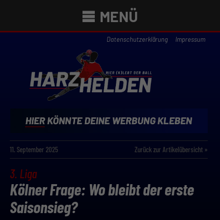
MENÜ
Datenschutzerklärung
Impressum
11. September 2025
Zurück zur Artikelübersicht »
3. Liga
Kölner Frage: Wo bleibt der erste
Saisonsieg?