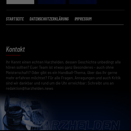
STARTSEITE
DATENSCHUTZERKLÄRUNG
IMPRESSUM
Kontakt
Ihr Kennt einen echten Harzhelden, dessen Geschichte unbedingt alle
hören sollten? Euer Team ist etwas ganz Besonderes – auch ohne
Meisterschaft? Oder gibt es ein Handball-Thema, über das ihr gerne
mehr erfahren möchtet? Für alle Fragen, Anregungen und auch Kritik
sind wir dankbar und rund um die Uhr erreichbar: Schreibt uns an
redaktion@harzhelden.news