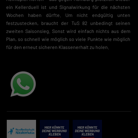
ein Kellerduell ist und Signalwirkung für die nächsten
Wochen haben dürfte. Um nicht endgültig unten
festzustecken, braucht der TuS 82 unbedingt seinen
zweiten Saisonsieg. Sonst wird einfach nichts aus dem
Plan, so schnell wie möglich so viele Punkte wie möglich
für den erneut sicheren Klassenerhalt zu holen.