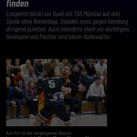
finden
Longerich blickt vor Duell mit TSG Münster auf drei
Spiele ohne NIederlage. Opladen muss gegen Homburg
dringend punkten. Auch Interaktiv steht vor wichtigem
Heimspiel und Panther sind klarer Außenseiter.
Auf ihn! In der vergangenen Saison