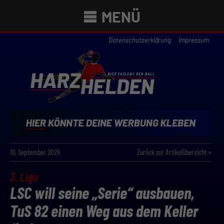
MENÜ
Datenschutzerklärung
Impressum
19. September 2025
Zurück zur Artikelübersicht »
3. Liga
LSC will seine „Serie“ ausbauen,
TuS 82 einen Weg aus dem Keller