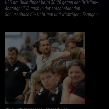
HSG am Hallo findet beim 30:26 gegen den Drittliga-
Absteiger TVA auch in der entscheidenden
Schlussphase die richtigen und wichtigen Lösungen.
War da wirklich mehr drin? Oder doch nicht?