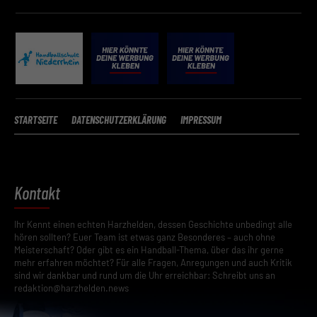
STARTSEITE
DATENSCHUTZERKLÄRUNG
IMPRESSUM
Kontakt
Ihr Kennt einen echten Harzhelden, dessen Geschichte unbedingt alle
hören sollten? Euer Team ist etwas ganz Besonderes – auch ohne
Meisterschaft? Oder gibt es ein Handball-Thema, über das ihr gerne
mehr erfahren möchtet? Für alle Fragen, Anregungen und auch Kritik
sind wir dankbar und rund um die Uhr erreichbar: Schreibt uns an
redaktion@harzhelden.news