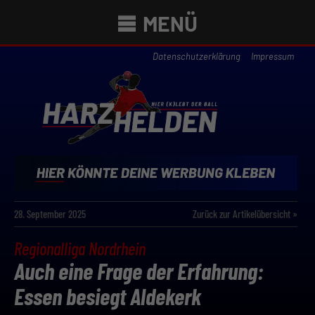
MENÜ
Datenschutzerklärung
Impressum
28. September 2025
Zurück zur Artikelübersicht »
Regionalliga Nordrhein
Auch eine Frage der Erfahrung:
Essen besiegt Aldekerk