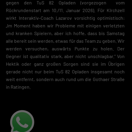
gegen den TuS 82 Opladen (vorgezogen vom
Rückrundenstart am 10./11. Januar 2026). Für KIrchzell
wirkt Interaktiv-Coach Lazarov vorsichtig optimistisch:
„Im Moment haben wir Probleme mit einigen verletzten
und kranken Spielern, aber ich hoffe, dass bis Samstag
alle bereit sein werden, etwas für das Team zu geben. Wir
werden versuchen, auswärts Punkte zu holen. Der
Gegner ist qualitativ stark, aber nicht unschlagbar.“
Von
Hektik oder ganz großen Sorgen sind sie im Übrigen
gerade nicht nur beim TuS 82 Opladen insgesamt noch
weit entfernt, sondern auch rund um die Gothaer Straße
in Ratingen.