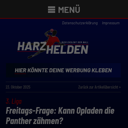
MENÜ
Datenschutzerklärung
Impressum
23. Oktober 2025
Zurück zur Artikelübersicht »
3. Liga
Freitags-Frage: Kann Opladen die
Panther zähmen?