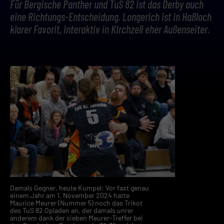
Für Bergische Panther und TuS 82 ist das Derby auch
eine Richtungs-Entscheidung. Longerich ist in Haßloch
klarer Favorit, Interaktiv in KIrchzell eher Außenseiter.
Damals Gegner, heute Kumpel: Vor fast genau
einem Jahr am 1. November 2024 hatte
Maurice Meurer (Nummer 5) noch das Trikot
des TuS 82 Opladen an, der damals unrer
anderem dank der sieben Meurer-Treffer bei