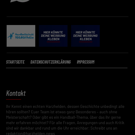
STARTSEITE
DATENSCHUTZERKLÄRUNG
IMPRESSUM
Kontakt
Ihr Kennt einen echten Harzhelden, dessen Geschichte unbedingt alle
hören sollten? Euer Team ist etwas ganz Besonderes – auch ohne
Meisterschaft? Oder gibt es ein Handball-Thema, über das ihr gerne
mehr erfahren möchtet? Für alle Fragen, Anregungen und auch Kritik
sind wir dankbar und rund um die Uhr erreichbar: Schreibt uns an
redaktion@harzhelden.news