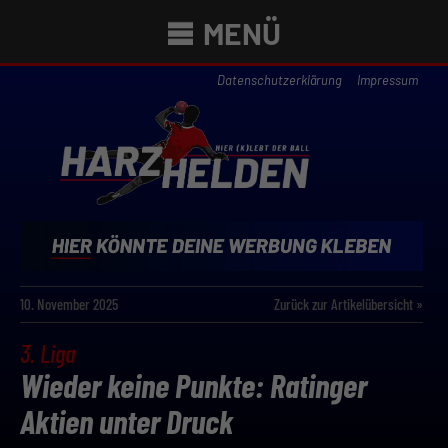
MENÜ
Datenschutzerklärung
Impressum
10. November 2025
Zurück zur Artikelübersicht »
3. Liga
Wieder keine Punkte: Ratinger
Aktien unter Druck