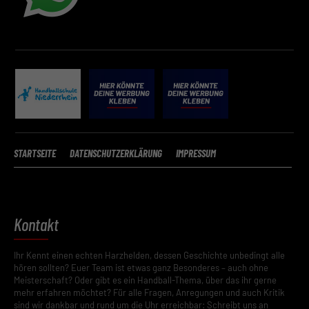
STARTSEITE
DATENSCHUTZERKLÄRUNG
IMPRESSUM
Kontakt
Ihr Kennt einen echten Harzhelden, dessen Geschichte unbedingt alle
hören sollten? Euer Team ist etwas ganz Besonderes – auch ohne
Meisterschaft? Oder gibt es ein Handball-Thema, über das ihr gerne
mehr erfahren möchtet? Für alle Fragen, Anregungen und auch Kritik
sind wir dankbar und rund um die Uhr erreichbar: Schreibt uns an