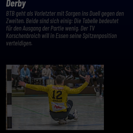
Derby
BTB geht als Vorletzter mit Sorgen ins Duell gegen den
Zweiten. Beide sind sich einig: Die Tabelle bedeutet
für den Ausgang der Partie wenig. Der TV
Korschenbroich will in Essen seine Spitzenposition
verteidigen.