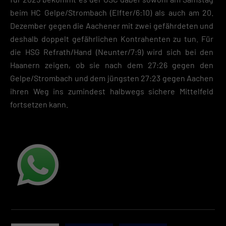
beim HC Gelpe/Strombach (Elfter/6:10) als auch am 20.
Dezember gegen die Aachener mit zwei gefährdeten und
deshalb doppelt gefährlichen Kontrahenten zu tun. Für
die HSG Refrath/Hand (Neunter/7:9) wird sich bei den
Haanern zeigen, ob sie nach dem 27:26 gegen den
Gelpe/Strombach und dem jüngsten 27:23 gegen Aachen
ihren Weg ins zumindest halbwegs sichere Mittelfeld
fortsetzen kann.