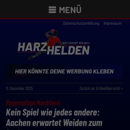
MENÜ
Datenschutzerklärung
Impressum
11. Dezember 2025
Zurück zur Artikelübersicht »
Regionalliga Nordrhein
Kein Spiel wie jedes andere:
Aachen erwartet Weiden zum