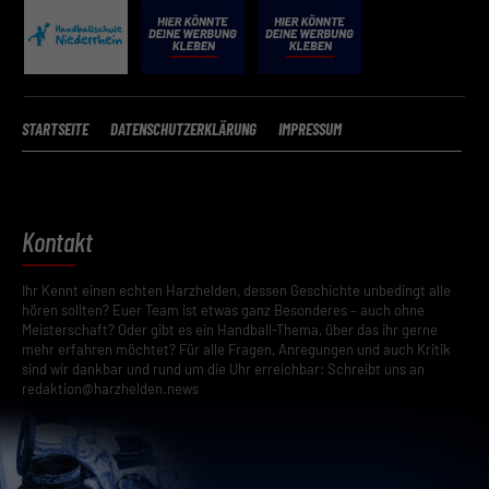
STARTSEITE
DATENSCHUTZERKLÄRUNG
IMPRESSUM
Kontakt
Ihr Kennt einen echten Harzhelden, dessen Geschichte unbedingt alle
hören sollten? Euer Team ist etwas ganz Besonderes – auch ohne
Meisterschaft? Oder gibt es ein Handball-Thema, über das ihr gerne
mehr erfahren möchtet? Für alle Fragen, Anregungen und auch Kritik
sind wir dankbar und rund um die Uhr erreichbar: Schreibt uns an
redaktion@harzhelden.news