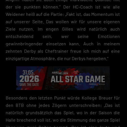
der sie punkten können.“ Der HC-Coach ist wie alle
Weidener heiß auf die Partie: „Fakt ist, das Momentum ist
auf unserer Seite. Das wollen wir für unsere eigenen
Ziele nutzen. Im engen Gilles wird natürlich auch
entscheidend sein, wer seine Emotionen
gewinnbringender einsetzen kann. Auch in meinem
zehnten Derby als Cheftrainer freue ich mich auf eine
einzigartige Atmosphäre, die nur Derbys hergeben.“
Besonders den letzten Punkt würde Kollege Breuer für
den BTB ohne jedes Zögern unterschreiben: „Das ist
natürlich grundsätzlich das Spiel, wo in der Saison die
Halle brechend voll ist, wo die Stimmung das ganze Spiel