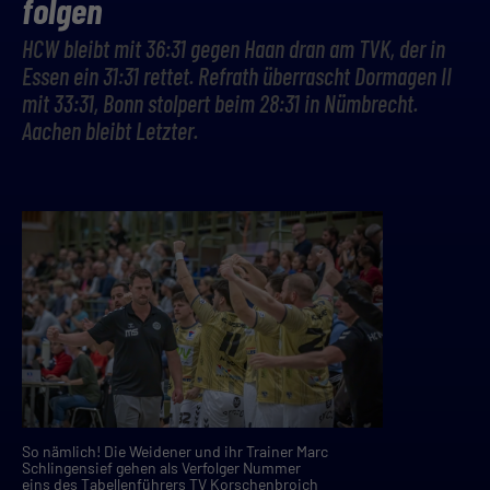
folgen
HCW bleibt mit 36:31 gegen Haan dran am TVK, der in
Essen ein 31:31 rettet. Refrath überrascht Dormagen II
mit 33:31, Bonn stolpert beim 28:31 in Nümbrecht.
Aachen bleibt Letzter.
So nämlich! Die Weidener und ihr Trainer Marc
Schlingensief gehen als Verfolger Nummer
eins des Tabellenführers TV Korschenbroich