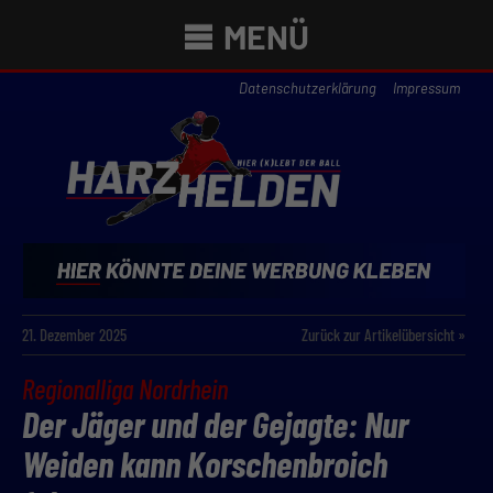
MENÜ
Datenschutzerklärung
Impressum
21. Dezember 2025
Zurück zur Artikelübersicht »
Regionalliga Nordrhein
Der Jäger und der Gejagte: Nur
Weiden kann Korschenbroich