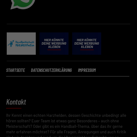
STARTSEITE
DATENSCHUTZERKLÄRUNG
IMPRESSUM
Kontakt
Ihr Kennt einen echten Harzhelden, dessen Geschichte unbedingt alle
hören sollten? Euer Team ist etwas ganz Besonderes – auch ohne
Meisterschaft? Oder gibt es ein Handball-Thema, über das ihr gerne
mehr erfahren möchtet? Für alle Fragen, Anregungen und auch Kritik