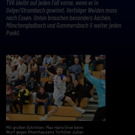
TVK bleibt auf jeden Fall vorne, wenn er in
Gelpe/Strombach gewinnt. Verfolger Weiden muss
nach Essen. Unten brauchen besonders Aachen,
Mönchengladbach und Gummersbach II weiter jeden
Punkt.
Mit großen Schritten: Max Hartz (hier beim
Wurf gegen Rheinhausens Torhüter Julian