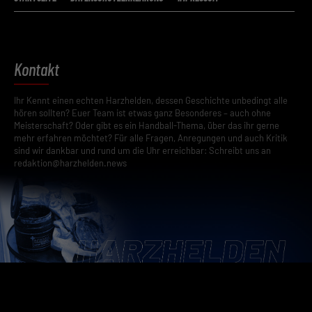
Kontakt
Ihr Kennt einen echten Harzhelden, dessen Geschichte unbedingt alle
hören sollten? Euer Team ist etwas ganz Besonderes – auch ohne
Meisterschaft? Oder gibt es ein Handball-Thema, über das ihr gerne
mehr erfahren möchtet? Für alle Fragen, Anregungen und auch Kritik
sind wir dankbar und rund um die Uhr erreichbar: Schreibt uns an
redaktion@harzhelden.news