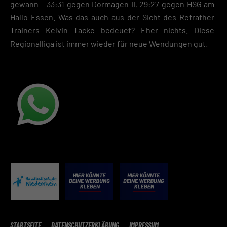
gewann – 33:31 gegen Dormagen II, 29:27 gegen HSG am
Hallo Essen. Was das auch aus der Sicht des Refrather
Trainers Kelvin Tacke bedeuet? Eher nichts. Diese
Regionalliga ist immer wieder für neue Wendungen gut.
STARTSEITE
DATENSCHUTZERKLÄRUNG
IMPRESSUM