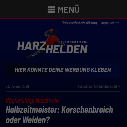
MENÜ
Datenschutzerklärung
Impressum
23. Januar 2026
Zurück zur Artikelübersicht »
Regionalliga Nordrhein
Halbzeitmeister: Korschenbroich
oder Weiden?