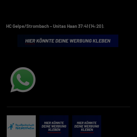
HC Gelpe/Strombach – Unitas Haan 37:41 (14:20).