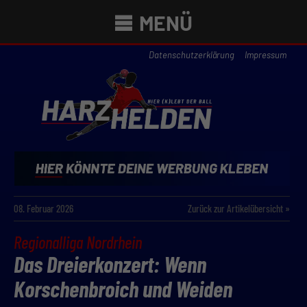
MENÜ
Datenschutzerklärung
Impressum
08. Februar 2026
Zurück zur Artikelübersicht »
Regionalliga Nordrhein
Das Dreierkonzert: Wenn
Korschenbroich und Weiden