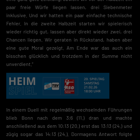
paar freie Würfe liegen lassen, drei Siebenmeter
inklusive. Und wir hatten ein paar einfache technische
Fehler. In die zweite Halbzeit starten wir spielerisch
wieder richtig gut, lassen aber direkt wieder zwei, drei
Chancen liegen. Wir geraten in Rückstand, haben aber
eine gute Moral gezeigt. Am Ende war das auch ein
bisschen glücklich und trotzdem in der Summe nicht
unverdient.“
In einem Duell mit regelmäßig wechselnden Führungen
blieb Bonn nach dem 3:6 (11.) dran und machte
anschließend aus dem 10:13 (20.) erst das 13:13 (24.) und
zügig sogar das 14:13 (24.). Dormagens Antwort folgte