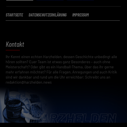
STARTSEITE
DATENSCHUTZERKLÄRUNG
IMPRESSUM
Kontakt
Ihr Kennt einen echten Harzhelden, dessen Geschichte unbedingt alle
hören sollten? Euer Team ist etwas ganz Besonderes – auch ohne
Meisterschaft? Oder gibt es ein Handball-Thema, über das ihr gerne
mehr erfahren möchtet? Für alle Fragen, Anregungen und auch Kritik
sind wir dankbar und rund um die Uhr erreichbar: Schreibt uns an
redaktion@harzhelden.news