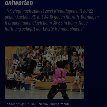
antworten
TVK siegt nach zuletzt zwei Niederlagen mit 30:22
gegen Aachen, HC mit 34:18 gegen Refrath. Dormagen
II braucht auch Glück beim 36:35 in Bonn. Neue
Hoffnung schöpft der Letzte Gummersbach II.
Landeanflug: Linksaußen Max Zimmermann