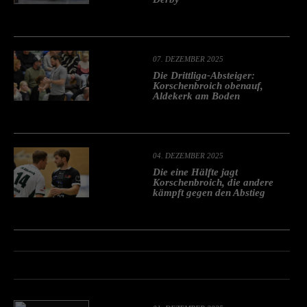
07. DEZEMBER 2025
Die Drittliga-Absteiger:
Korschenbroich obenauf,
Aldekerk am Boden
04. DEZEMBER 2025
Die eine Hälfte jagt
Korschenbroich, die andere
kämpft gegen den Abstieg