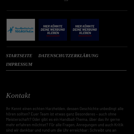
STARTSEITE
DATENSCHUTZERKLÄRUNG
IMPRESSUM
Kontakt
Ihr Kennt einen echten Harzhelden, dessen Geschichte unbedingt alle
hören sollten? Euer Team ist etwas ganz Besonderes – auch ohne
Meisterschaft? Oder gibt es ein Handball-Thema, über das ihr gerne
mehr erfahren möchtet? Für alle Fragen, Anregungen und auch Kritik
sind wir dankbar und rund um die Uhr erreichbar: Schreibt uns an