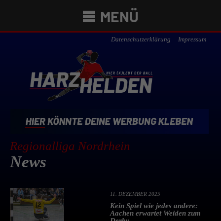
MENÜ
Datenschutzerklärung
Impressum
Regionalliga Nordrhein
News
11. DEZEMBER 2025
Kein Spiel wie jedes andere:
Aachen erwartet Weiden zum
Derby