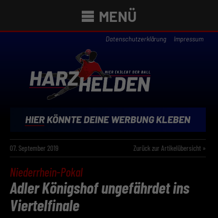
MENÜ
Datenschutzerklärung
Impressum
07. September 2019
Zurück zur Artikelübersicht »
Niederrhein-Pokal
Adler Königshof ungefährdet ins
Viertelfinale