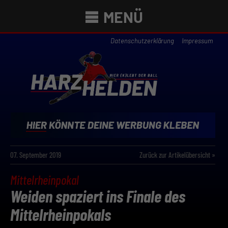
MENÜ
Datenschutzerklärung
Impressum
07. September 2019
Zurück zur Artikelübersicht »
Mittelrheinpokal
Weiden spaziert ins Finale des
Mittelrheinpokals