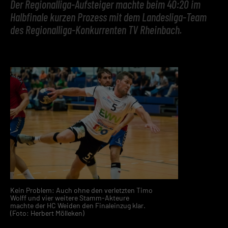
Der Regionalliga-Aufsteiger machte beim 40:20 im
Halbfinale kurzen Prozess mit dem Landesliga-Team
des Regionalliga-Konkurrenten TV Rheinbach.
Kein Problem: Auch ohne den verletzten Timo
Wolff und vier weitere Stamm-Akteure
machte der HC Weiden den Finaleinzug klar.
(Foto: Herbert Mölleken)