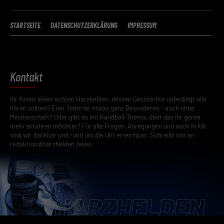
STARTSEITE
DATENSCHUTZERKLÄRUNG
IMPRESSUM
Kontakt
Ihr Kennt einen echten Harzhelden, dessen Geschichte unbedingt alle
hören sollten? Euer Team ist etwas ganz Besonderes – auch ohne
Meisterschaft? Oder gibt es ein Handball-Thema, über das ihr gerne
mehr erfahren möchtet? Für alle Fragen, Anregungen und auch Kritik
sind wir dankbar und rund um die Uhr erreichbar: Schreibt uns an
redaktion@harzhelden.news