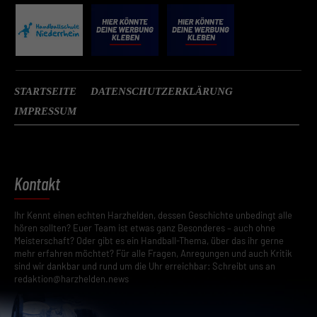
STARTSEITE
DATENSCHUTZERKLÄRUNG
IMPRESSUM
Kontakt
Ihr Kennt einen echten Harzhelden, dessen Geschichte unbedingt alle
hören sollten? Euer Team ist etwas ganz Besonderes – auch ohne
Meisterschaft? Oder gibt es ein Handball-Thema, über das ihr gerne
mehr erfahren möchtet? Für alle Fragen, Anregungen und auch Kritik
sind wir dankbar und rund um die Uhr erreichbar: Schreibt uns an
redaktion@harzhelden.news