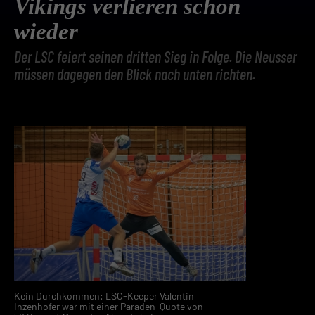
Vikings verlieren schon
wieder
Der LSC feiert seinen dritten Sieg in Folge. Die Neusser
müssen dagegen den Blick nach unten richten.
Kein Durchkommen: LSC-Keeper Valentin
Inzenhofer war mit einer Paraden-Quote von