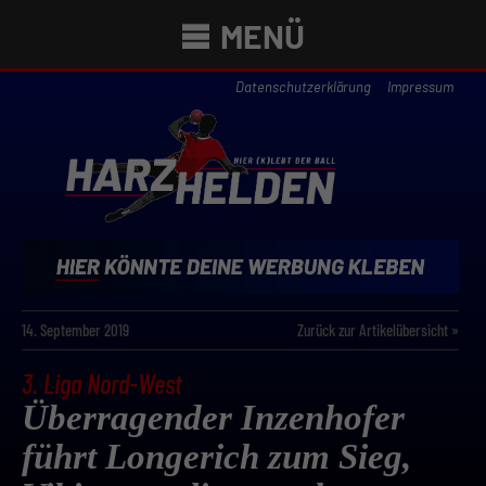
MENÜ
Datenschutzerklärung
Impressum
14. September 2019
Zurück zur Artikelübersicht »
3. Liga Nord-West
Überragender Inzenhofer
führt Longerich zum Sieg,