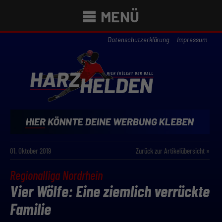
MENÜ
Datenschutzerklärung
Impressum
01. Oktober 2019
Zurück zur Artikelübersicht »
Regionalliga Nordrhein
Vier Wölfe: Eine ziemlich verrückte
Familie