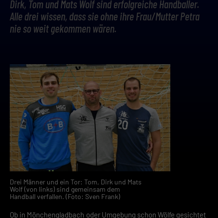
Dirk, Tom und Mats Wolf sind erfolgreiche Handballer.
Alle drei wissen, dass sie ohne ihre Frau/Mutter Petra
nie so weit gekommen wären.
Drei Männer und ein Tor: Tom, Dirk und Mats
Wolf (von links) sind gemeinsam dem
Handball verfallen. (Foto: Sven Frank)
Ob in Mönchengladbach oder Umgebung schon Wölfe gesichtet