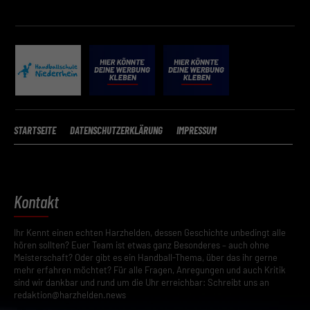
STARTSEITE
DATENSCHUTZERKLÄRUNG
IMPRESSUM
Kontakt
Ihr Kennt einen echten Harzhelden, dessen Geschichte unbedingt alle
hören sollten? Euer Team ist etwas ganz Besonderes – auch ohne
Meisterschaft? Oder gibt es ein Handball-Thema, über das ihr gerne
mehr erfahren möchtet? Für alle Fragen, Anregungen und auch Kritik
sind wir dankbar und rund um die Uhr erreichbar: Schreibt uns an
redaktion@harzhelden.news