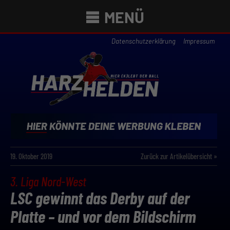
MENÜ
Datenschutzerklärung
Impressum
19. Oktober 2019
Zurück zur Artikelübersicht »
3. Liga Nord-West
LSC gewinnt das Derby auf der
Platte – und vor dem Bildschirm