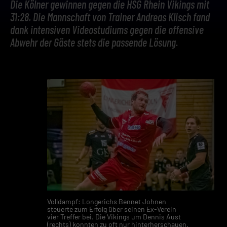
Die Kölner gewinnen gegen die HSG Rhein Vikings mit
31:28. Die Mannschaft von Trainer Andreas Klisch fand
dank intensiven Videostudiums gegen die offensive
Abwehr der Gäste stets die passende Lösung.
Volldampf: Longerichs Bennet Johnen
steuerte zum Erfolg über seinen Ex-Verein
vier Treffer bei. Die Vikings um Dennis Aust
(rechts) konnten zu oft nur hinterherschauen.