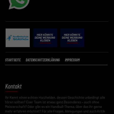
STARTSEITE
DATENSCHUTZERKLÄRUNG
IMPRESSUM
Kontakt
Ihr Kennt einen echten Harzhelden, dessen Geschichte unbedingt alle
hören sollten? Euer Team ist etwas ganz Besonderes – auch ohne
Meisterschaft? Oder gibt es ein Handball-Thema, über das ihr gerne
mehr erfahren möchtet? Für alle Fragen, Anregungen und auch Kritik