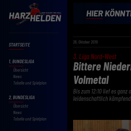
26. Oktober 2019
STARTSEITE
3. Liga Nord-West
1. BUNDESLIGA
Bittere Nieder
Übersicht
Volmetal
News
Tabelle und Spielplan
Bis zum 12:10 lief es ganz
2. BUNDESLIGA
leidenschaftlich kämpfend
Übersicht
News
Tabelle und Spielplan