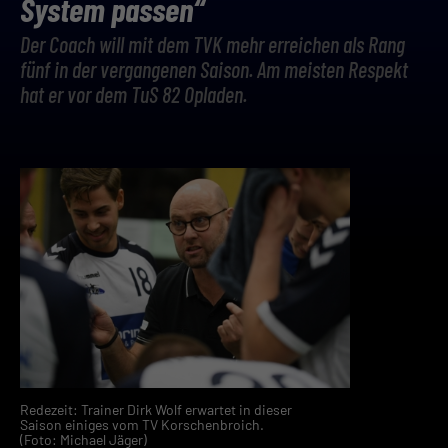
System passen“
Der Coach will mit dem TVK mehr erreichen als Rang
fünf in der vergangenen Saison. Am meisten Respekt
hat er vor dem TuS 82 Opladen.
Redezeit: Trainer Dirk Wolf erwartet in dieser
Saison einiges vom TV Korschenbroich.
(Foto: Michael Jäger)