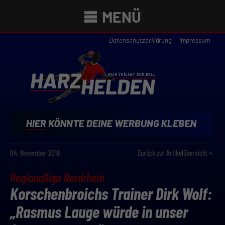
MENÜ
Datenschutzerklärung
Impressum
04. November 2019
Zurück zur Artikelübersicht »
Regionalliga Nordrhein
Korschenbroichs Trainer Dirk Wolf:
„Rasmus Lauge würde in unser