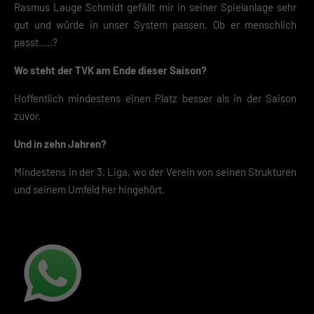
Rasmus Lauge Schmidt gefällt mir in seiner Spielanlage sehr
gut und würde in unser System passen. Ob er menschlich
passt…..?
Wo steht der TVK am Ende dieser Saison?
Hoffentlich mindestens einen Platz besser als in der Saison
zuvor.
Und in zehn Jahren?
Mindestens in der 3. Liga, wo der Verein von seinen Strukturen
und seinem Umfeld her hingehört.