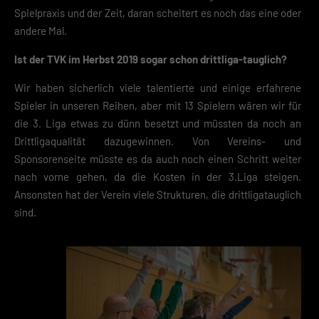
Spielpraxis und der Zeit, daran scheitert es noch das eine oder
andere Mal.
Ist der TVK im Herbst 2019 sogar schon drittliga-tauglich?
Wir haben sicherlich viele talentierte und einige erfahrene
Spieler in unseren Reihen, aber mit 13 Spielern wären wir für
die 3. Liga etwas zu dünn besetzt und müssten da noch an
Drittligaqualität dazugewinnen. Von Vereins- und
Sponsorenseite müsste es da auch noch einen Schritt weiter
nach vorne gehen, da die Kosten in der 3.Liga steigen.
Ansonsten hat der Verein viele Strukturen, die drittligatauglich
sind.