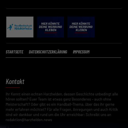
STARTSEITE
DATENSCHUTZERKLÄRUNG
IMPRESSUM
Kontakt
Ihr Kennt einen echten Harzhelden, dessen Geschichte unbedingt alle
hören sollten? Euer Team ist etwas ganz Besonderes – auch ohne
Meisterschaft? Oder gibt es ein Handball-Thema, über das ihr gerne
mehr erfahren möchtet? Für alle Fragen, Anregungen und auch Kritik
sind wir dankbar und rund um die Uhr erreichbar: Schreibt uns an
redaktion@harzhelden.news