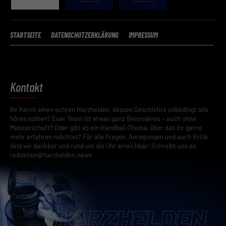
STARTSEITE
DATENSCHUTZERKLÄRUNG
IMPRESSUM
Kontakt
Ihr Kennt einen echten Harzhelden, dessen Geschichte unbedingt alle
hören sollten? Euer Team ist etwas ganz Besonderes – auch ohne
Meisterschaft? Oder gibt es ein Handball-Thema, über das ihr gerne
mehr erfahren möchtet? Für alle Fragen, Anregungen und auch Kritik
sind wir dankbar und rund um die Uhr erreichbar: Schreibt uns an
redaktion@harzhelden.news