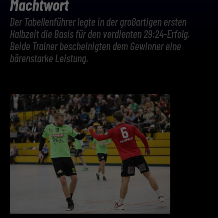
Machtwort
Der Tabellenführer legte in der großartigen ersten
Halbzeit die Basis für den verdienten 29:24-Erfolg.
Beide Trainer bescheinigten dem Gewinner eine
bärenstarke Leistung.