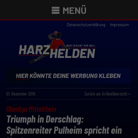
MENÜ
Datenschutzerklärung
Impressum
01. Dezember 2019
Zurück zur Artikelübersicht »
Oberliga Mittelrhein
Triumph in Derschlag:
Spitzenreiter Pulheim spricht ein