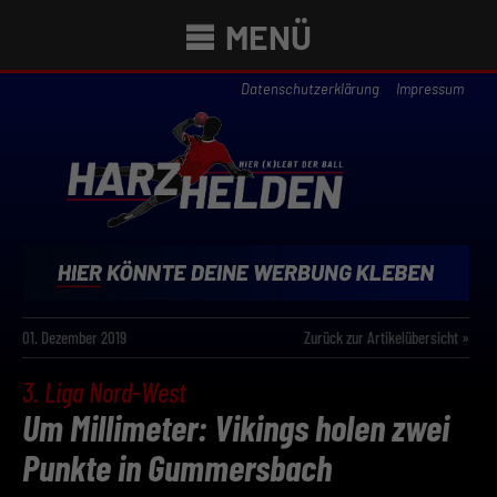
MENÜ
Datenschutzerklärung
Impressum
01. Dezember 2019
Zurück zur Artikelübersicht »
3. Liga Nord-West
Um Millimeter: Vikings holen zwei
Punkte in Gummersbach