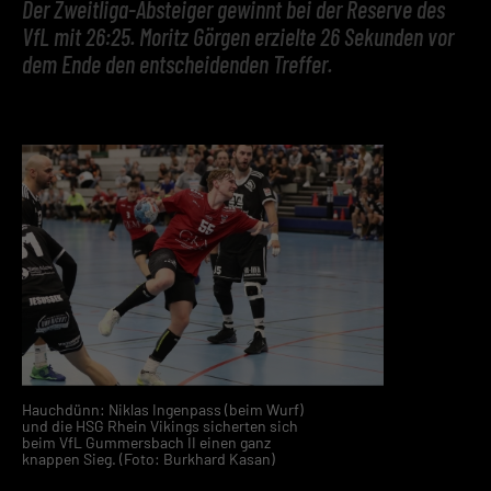
Der Zweitliga-Absteiger gewinnt bei der Reserve des
VfL mit 26:25. Moritz Görgen erzielte 26 Sekunden vor
dem Ende den entscheidenden Treffer.
Hauchdünn: Niklas Ingenpass (beim Wurf)
und die HSG Rhein Vikings sicherten sich
beim VfL Gummersbach II einen ganz
knappen Sieg. (Foto: Burkhard Kasan)