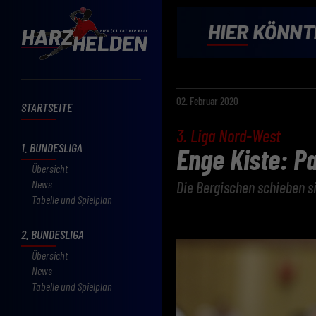
02. Februar 2020
STARTSEITE
3. Liga Nord-West
1. BUNDESLIGA
Enge Kiste: P
Übersicht
News
Die Bergischen schieben si
Tabelle und Spielplan
2. BUNDESLIGA
Übersicht
News
Tabelle und Spielplan