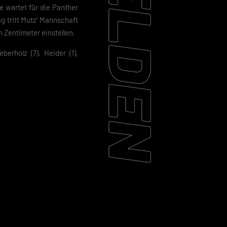
wartet für die Panther
 tritt Mutz‘ Mannschaft
 Zentimeter einstellen.
erholz (7), Heider (1),