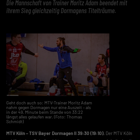
Die Mannschaft von Trainer Moritz Adam beendet mit
ihrem Sieg gleichzeitig Dormagens Titelträume.
Geht doch auch so: MTV-Trainer Moritz Adam
nahm gegen Dormagen nur eine Auszeit – als
in der 49. Minute beim Stande von 33:22
längst alles gelaufen war. (Foto: Thomas
Schmidt)
MTV Köln – TSV Bayer Dormagen II 39:30 (19:10).
Der MTV Köln