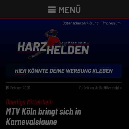
MENÜ
Datenschutzerklärung
Impressum
16. Februar 2020
Zurück zur Artikelübersicht »
Oberliga Mittelrhein
MTV Köln bringt sich in
Karnevalslaune