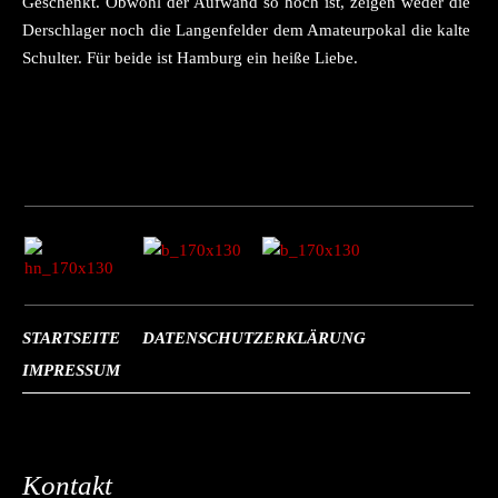
Geschenkt. Obwohl der Aufwand so hoch ist, zeigen weder die
Derschlager noch die Langenfelder dem Amateurpokal die kalte
Schulter. Für beide ist Hamburg ein heiße Liebe.
STARTSEITE
DATENSCHUTZERKLÄRUNG
IMPRESSUM
Kontakt