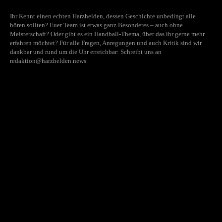
Ihr Kennt einen echten Harzhelden, dessen Geschichte unbedingt alle
hören sollten? Euer Team ist etwas ganz Besonderes – auch ohne
Meisterschaft? Oder gibt es ein Handball-Thema, über das ihr gerne mehr
erfahren möchtet? Für alle Fragen, Anregungen und auch Kritik sind wir
dankbar und rund um die Uhr erreichbar: Schreibt uns an
redaktion@harzhelden.news