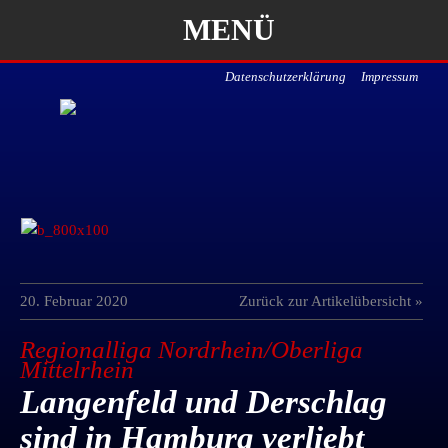
MENÜ
Datenschutzerklärung
Impressum
20. Februar 2020
Zurück zur Artikelübersicht »
Regionalliga Nordrhein/Oberliga
Mittelrhein
Langenfeld und Derschlag
sind in Hamburg verliebt