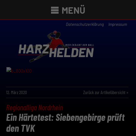
MENÜ
Datenschutzerklärung
Impressum
12. März 2020
Zurück zur Artikelübersicht »
Regionalliga Nordrhein
Ein Härtetest: Siebengebirge prüft
den TVK