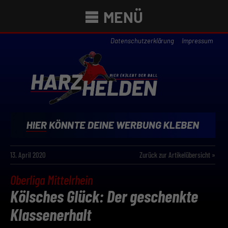
MENÜ
Datenschutzerklärung
Impressum
13. April 2020
Zurück zur Artikelübersicht »
Oberliga Mittelrhein
Kölsches Glück: Der geschenkte
Klassenerhalt