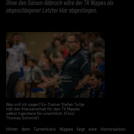
Ohne den Saison-Abbruch wäre der TK Nippes als
abgeschlagener Letzter klar abgestiegen.
Was soll ich sagen? Ex-Trainer Stefan Tuitje
hält den Klassenerhalt für den TV Nippes
selbst irgendwie für unwirklich. (Foto:
Thomas Schmidt)
Hinter dem Turnerkreis Nippes liegt eine Horrorsaison.