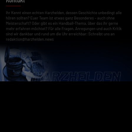
Ihr Kennt einen echten Harzhelden, dessen Geschichte unbedingt alle
hören sollten? Euer Team ist etwas ganz Besonderes – auch ohne
Meisterschaft? Oder gibt es ein Handball-Thema, über das ihr gerne
mehr erfahren möchtet? Für alle Fragen, Anregungen und auch Kritik
sind wir dankbar und rund um die Uhr erreichbar: Schreibt uns an
redaktion@harzhelden.news