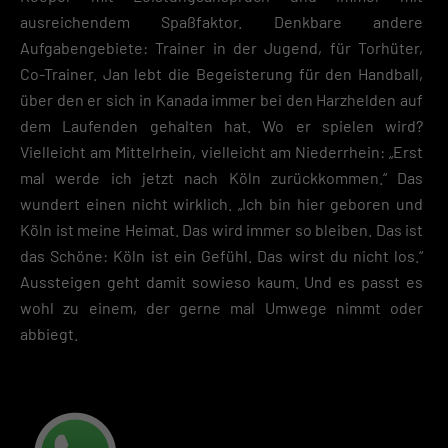
ausreichendem Spaßfaktor. Denkbare andere
Aufgabengebiete: Trainer in der Jugend, für Torhüter,
Co-Trainer. Jan lebt die Begeisterung für den Handball,
über den er sich in Kanada immer bei den Harzhelden auf
dem Laufenden gehalten hat. Wo er spielen wird?
Vielleicht am Mittelrhein, vielleicht am Niederrhein: „Erst
mal werde ich jetzt nach Köln zurückkommen.“ Das
wundert einen nicht wirklich. „Ich bin hier geboren und
Köln ist meine Heimat. Das wird immer so bleiben. Das ist
das Schöne: Köln ist ein Gefühl. Das wirst du nicht los.“
Aussteigen geht damit sowieso kaum. Und es passt es
wohl zu einem, der gerne mal Umwege nimmt oder
abbiegt.