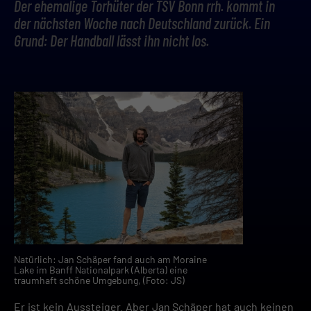
Der ehemalige Torhüter der TSV Bonn rrh. kommt in
der nächsten Woche nach Deutschland zurück. Ein
Grund: Der Handball lässt ihn nicht los.
Natürlich: Jan Schäper fand auch am Moraine
Lake im Banff Nationalpark (Alberta) eine
traumhaft schöne Umgebung, (Foto: JS)
Er ist kein Aussteiger. Aber Jan Schäper hat auch keinen