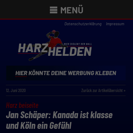
MENÜ
Datenschutzerklärung
Impressum
12. Juni 2020
Zurück zur Artikelübersicht »
Harz beiseite
Jan Schäper: Kanada ist klasse
und Köln ein Gefühl