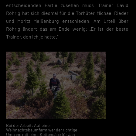
entscheidenden Partie zusehen muss. Trainer David
Röhrig hat sich diesmal für die Torhüter Michael Rieder
und Moritz Meißenburg entschieden. Am Urteil über
Röhrig ändert das am Ende wenig: „Er ist der beste
Trainer, den ich je hatte.“
Bei der Arbeit: Auf einer
Weihnachtsbaumfarm war der richtige
Umgang mit einer Kettensäge für Jan