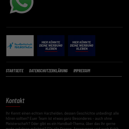
STARTSEITE
DATENSCHUTZERKLÄRUNG
IMPRESSUM
Kontakt
Ihr Kennt einen echten Harzhelden, dessen Geschichte unbedingt alle
hören sollten? Euer Team ist etwas ganz Besonderes – auch ohne
Meisterschaft? Oder gibt es ein Handball-Thema, über das ihr gerne
mehr erfahren möchtet? Für alle Fragen, Anregungen und auch Kritik