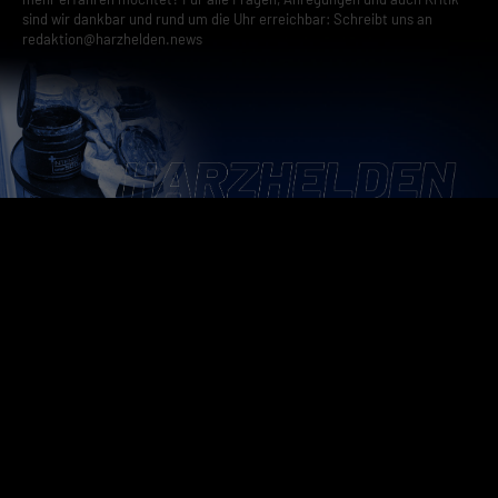
sind wir dankbar und rund um die Uhr erreichbar: Schreibt uns an
redaktion@harzhelden.news