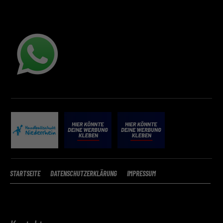
STARTSEITE
DATENSCHUTZERKLÄRUNG
IMPRESSUM