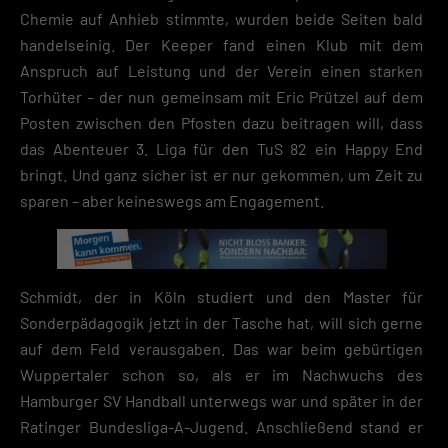
Chemie auf Anhieb stimmte, wurden beide Seiten bald
handelseinig. Der Keeper fand einen Klub mit dem
Anspruch auf Leistung und der Verein einen starken
Torhüter – der nun gemeinsam mit Eric Prützel auf dem
Posten zwischen den Pfosten dazu beitragen will, dass
das Abenteuer 3. Liga für den TuS 82 ein Happy End
bringt. Und ganz sicher ist er nur gekommen, um Zeit zu
sparen – aber keineswegs am Engagement.
Schmidt, der in Köln studiert und den Master für
Sonderpädagogik jetzt in der Tasche hat, will sich gerne
auf dem Feld verausgaben. Das war beim gebürtigen
Wuppertaler schon so, als er im Nachwuchs des
Hamburger SV Handball unterwegs war und später in der
Ratinger Bundesliga-A-Jugend. Anschließend stand er