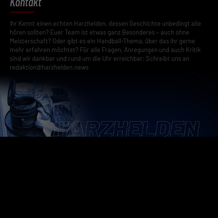
Kontakt
Ihr Kennt einen echten Harzhelden, dessen Geschichte unbedingt alle
hören sollten? Euer Team ist etwas ganz Besonderes – auch ohne
Meisterschaft? Oder gibt es ein Handball-Thema, über das ihr gerne
mehr erfahren möchtet? Für alle Fragen, Anregungen und auch Kritik
sind wir dankbar und rund um die Uhr erreichbar: Schreibt uns an
redaktion@harzhelden.news