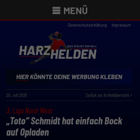
MENÜ
Datenschutzerklärung
Impressum
20. Juli 2020
Zurück zur Artikelübersicht »
3. Liga Nord-West
„Toto“ Schmidt hat einfach Bock
auf Opladen