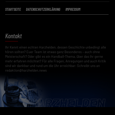
STARTSEITE
DATENSCHUTZERKLÄRUNG
IMPRESSUM
Kontakt
Ihr Kennt einen echten Harzhelden, dessen Geschichte unbedingt alle
hören sollten? Euer Team ist etwas ganz Besonderes – auch ohne
Meisterschaft? Oder gibt es ein Handball-Thema, über das ihr gerne
mehr erfahren möchtet? Für alle Fragen, Anregungen und auch Kritik
sind wir dankbar und rund um die Uhr erreichbar: Schreibt uns an
redaktion@harzhelden.news