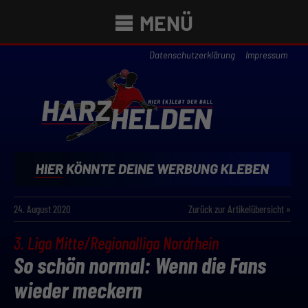
MENÜ
Datenschutzerklärung
Impressum
24. August 2020
Zurück zur Artikelübersicht »
3. Liga Mitte/Regionalliga Nordrhein
So schön normal: Wenn die Fans
wieder meckern