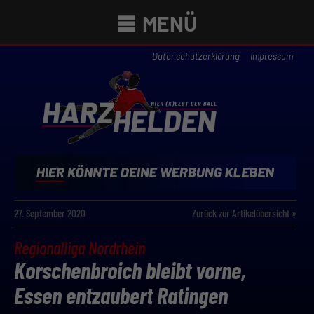
MENÜ
Datenschutzerklärung
Impressum
27. September 2020
Zurück zur Artikelübersicht »
Regionalliga Nordrhein
Korschenbroich bleibt vorne,
Essen entzaubert Ratingen