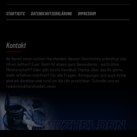
STARTSEITE
DATENSCHUTZERKLÄRUNG
IMPRESSUM
Kontakt
Ihr Kennt einen echten Harzhelden, dessen Geschichte unbedingt alle
hören sollten? Euer Team ist etwas ganz Besonderes – auch ohne
Meisterschaft? Oder gibt es ein Handball-Thema, über das ihr gerne
mehr erfahren möchtet? Für alle Fragen, Anregungen und auch Kritik
sind wir dankbar und rund um die Uhr erreichbar: Schreibt uns an
redaktion@harzhelden.news