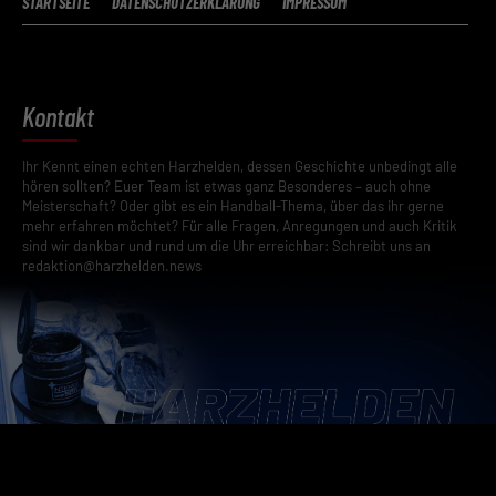
STARTSEITE
DATENSCHUTZERKLÄRUNG
IMPRESSUM
Kontakt
Ihr Kennt einen echten Harzhelden, dessen Geschichte unbedingt alle
hören sollten? Euer Team ist etwas ganz Besonderes – auch ohne
Meisterschaft? Oder gibt es ein Handball-Thema, über das ihr gerne
mehr erfahren möchtet? Für alle Fragen, Anregungen und auch Kritik
sind wir dankbar und rund um die Uhr erreichbar: Schreibt uns an
redaktion@harzhelden.news