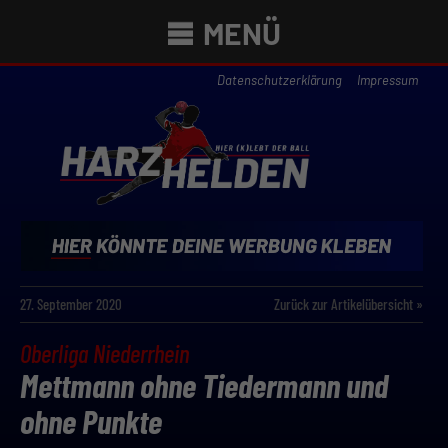
MENÜ
Datenschutzerklärung
Impressum
27. September 2020
Zurück zur Artikelübersicht »
Oberliga Niederrhein
Mettmann ohne Tiedermann und
ohne Punkte