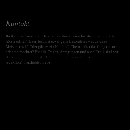
Kontakt
Ihr Kennt einen echten Harzhelden, dessen Geschichte unbedingt alle
hören sollten? Euer Team ist etwas ganz Besonderes – auch ohne
Meisterschaft? Oder gibt es ein Handball-Thema, über das ihr gerne mehr
erfahren möchtet? Für alle Fragen, Anregungen und auch Kritik sind wir
dankbar und rund um die Uhr erreichbar: Schreibt uns an
redaktion@harzhelden.news