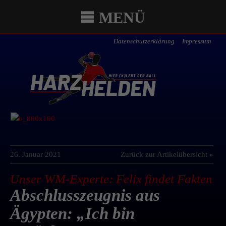
MENÜ
Datenschutzerklärung
Impressum
26. Januar 2021
Zurück zur Artikelübersicht »
Unser WM-Experte: Felix findet Fakten
Abschlusszeugnis aus
Ägypten: „Ich bin