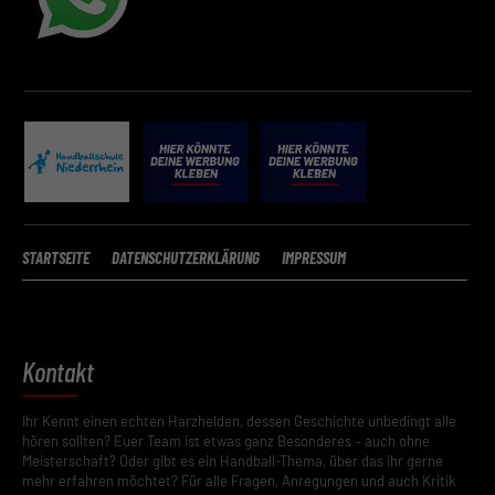
STARTSEITE
DATENSCHUTZERKLÄRUNG
IMPRESSUM
Kontakt
Ihr Kennt einen echten Harzhelden, dessen Geschichte unbedingt alle
hören sollten? Euer Team ist etwas ganz Besonderes – auch ohne
Meisterschaft? Oder gibt es ein Handball-Thema, über das ihr gerne
mehr erfahren möchtet? Für alle Fragen, Anregungen und auch Kritik