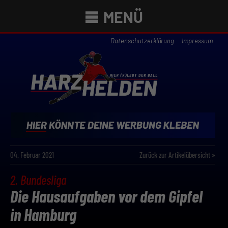
MENÜ
Datenschutzerklärung
Impressum
04. Februar 2021
Zurück zur Artikelübersicht »
2. Bundesliga
Die Hausaufgaben vor dem Gipfel
in Hamburg