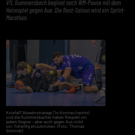
VfL Gummersbach beginnt nach WM-Pause mit dem
Heimspiel gegen Aue. Die Rest-Saison wird ein Sprint-
Marathon.
Kniefall? Abwehrstratege Tin Kontrec (rechts)
und die Gummersbacher haben Respekt vor
jedem Gegner – aber auch gegen Aue nicht
vor, freiwillig einzuknicken. (Foto: Thomas
Schmidt)