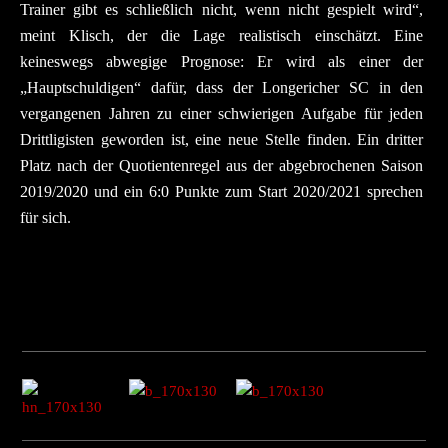
Trainer gibt es schließlich nicht, wenn nicht gespielt wird“,
meint Klisch, der die Lage realistisch einschätzt. Eine
keineswegs abwegige Prognose: Er wird als einer der
„Hauptschuldigen“ dafür, dass der Longericher SC in den
vergangenen Jahren zu einer schwierigen Aufgabe für jeden
Drittligisten geworden ist, eine neue Stelle finden. Ein dritter
Platz nach der Quotientenregel aus der abgebrochenen Saison
2019/2020 und ein 6:0 Punkte zum Start 2020/2021 sprechen
für sich.