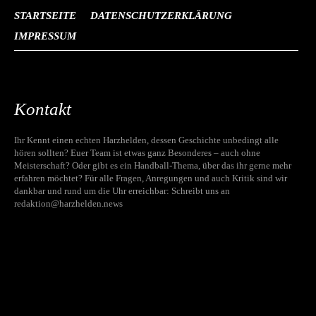
STARTSEITE
DATENSCHUTZERKLÄRUNG
IMPRESSUM
Kontakt
Ihr Kennt einen echten Harzhelden, dessen Geschichte unbedingt alle
hören sollten? Euer Team ist etwas ganz Besonderes – auch ohne
Meisterschaft? Oder gibt es ein Handball-Thema, über das ihr gerne mehr
erfahren möchtet? Für alle Fragen, Anregungen und auch Kritik sind wir
dankbar und rund um die Uhr erreichbar: Schreibt uns an
redaktion@harzhelden.news