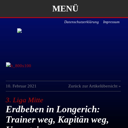
MENÜ
Datenschutzerklärung
Impressum
10. Februar 2021
Zurück zur Artikelübersicht »
3. Liga Mitte
Erdbeben in Longerich:
Trainer weg, Kapitän weg,