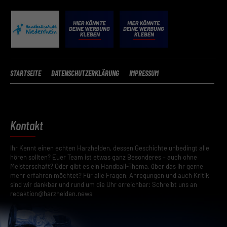
STARTSEITE
DATENSCHUTZERKLÄRUNG
IMPRESSUM
Kontakt
Ihr Kennt einen echten Harzhelden, dessen Geschichte unbedingt alle
hören sollten? Euer Team ist etwas ganz Besonderes – auch ohne
Meisterschaft? Oder gibt es ein Handball-Thema, über das ihr gerne
mehr erfahren möchtet? Für alle Fragen, Anregungen und auch Kritik
sind wir dankbar und rund um die Uhr erreichbar: Schreibt uns an
redaktion@harzhelden.news