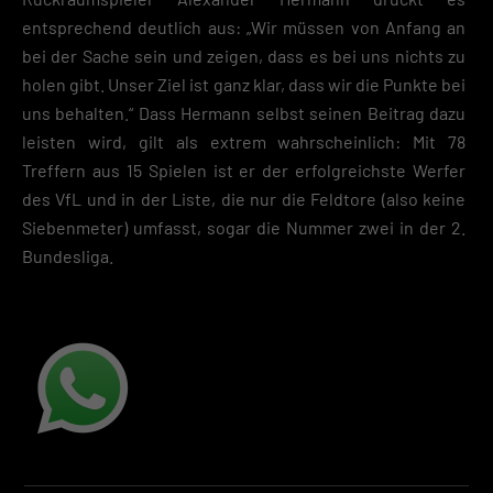
entsprechend deutlich aus: „Wir müssen von Anfang an
bei der Sache sein und zeigen, dass es bei uns nichts zu
holen gibt. Unser Ziel ist ganz klar, dass wir die Punkte bei
uns behalten.“ Dass Hermann selbst seinen Beitrag dazu
leisten wird, gilt als extrem wahrscheinlich: Mit 78
Treffern aus 15 Spielen ist er der erfolgreichste Werfer
des VfL und in der Liste, die nur die Feldtore (also keine
Siebenmeter) umfasst, sogar die Nummer zwei in der 2.
Bundesliga.