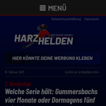
MENÜ
Datenschutzerklärung
Impressum
16. Februar 2021
Zurück zur Artikelübersicht »
2. Bundesliga
Welche Serie hält: Gummersbachs
vier Monate oder Dormagens fünf